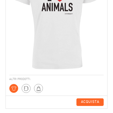
ALTRI PRODOTTI:
ACQUISTA