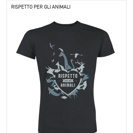
RISPETTO PER GLI ANIMALI