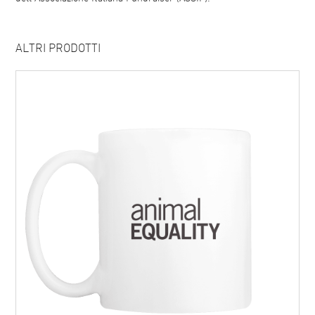
ALTRI PRODOTTI