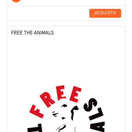
ACQUISTA
FREE THE ANIMALS