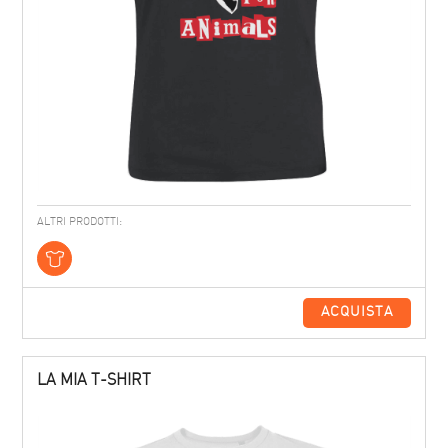
ALTRI PRODOTTI:
ACQUISTA
LA MIA T-SHIRT