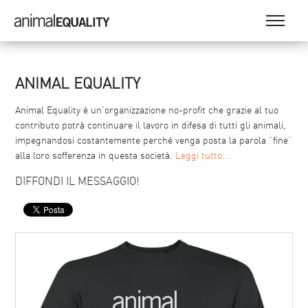
ANIMAL EQUALITY
Animal Equality è un'organizzazione no-profit che grazie al tuo
contributo potrà continuare il lavoro in difesa di tutti gli animali,
impegnandosi costantemente perché venga posta la parola “fine”
alla loro sofferenza in questa società.
Leggi tutto...
DIFFONDI IL MESSAGGIO!