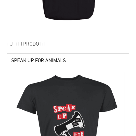
TUTTI I PRODOTTI
SPEAK UP FOR ANIMALS