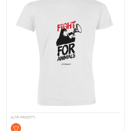
ALTRI PRODOTTI: